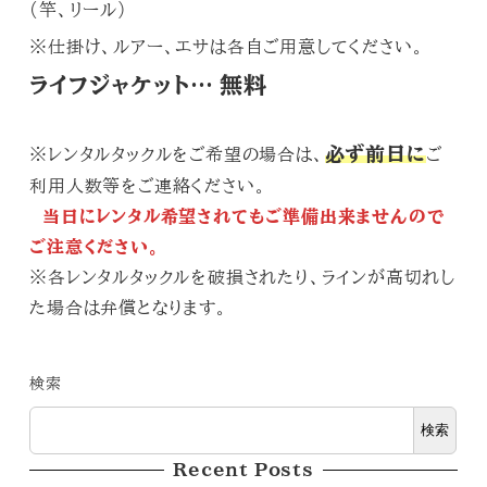
(竿、リール)
※仕掛け、ルアー、エサは各自ご用意してください。
ライフジャケット… 無料
必ず前日に
※レンタルタックルをご希望の場合は、
ご
利用人数等をご連絡ください。
当日にレンタル希望されてもご準備出来ませんので
ご注意ください。
※各レンタルタックルを破損されたり、ラインが高切れし
た場合は弁償となります。
検索
検索
Recent Posts