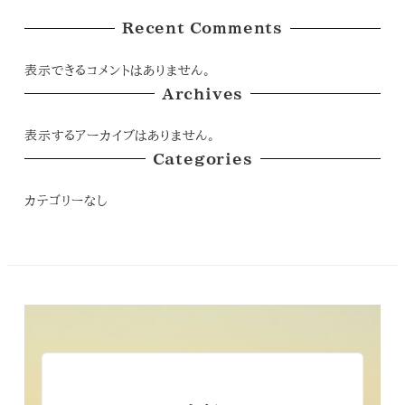
Recent Comments
表示できるコメントはありません。
Archives
表示するアーカイブはありません。
Categories
カテゴリーなし