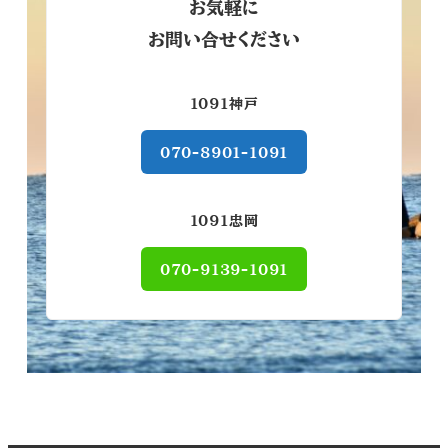
お気軽に
お問い合せください
1091神戸
070-8901-1091
1091忠岡
070-9139-1091