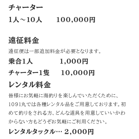
チャーター
１人～10人 100,000円
遠征料金
遠征便は一部追加料金が必要となります。
乗合1人 1,000円
チャーター1隻 10,000円
レンタル料金
皆様にお気軽に海釣りを楽しんでいただくために、
1091丸では各種レンタル品をご用意しております。初
めて釣りをされる方、どんな道具を用意していいかわ
からない方もどうぞお気軽にご利用ください。
レンタルタックル… 2,000円